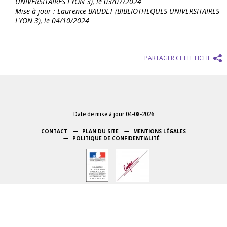
UNIVERSITAIRES LYON 3), le 03/07/2024
Mise à jour : Laurence BAUDET (BIBLIOTHEQUES UNIVERSITAIRES
LYON 3), le 04/10/2024
PARTAGER CETTE FICHE
Date de mise à jour 04-08-2026
CONTACT
PLAN DU SITE
MENTIONS LÉGALES
POLITIQUE DE CONFIDENTIALITÉ