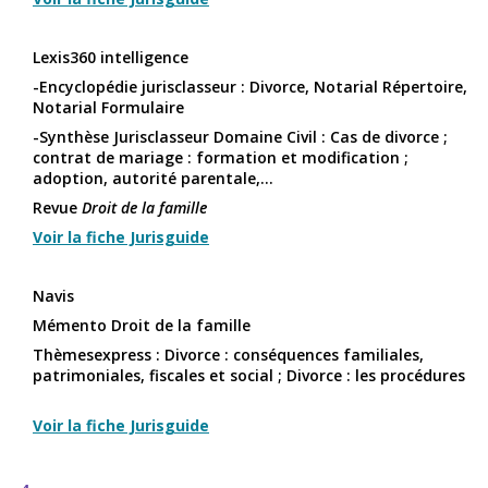
Lexis360 intelligence
-Encyclopédie jurisclasseur : Divorce, Notarial Répertoire,
Notarial Formulaire
-Synthèse Jurisclasseur Domaine Civil : Cas de divorce ;
contrat de mariage : formation et modification ;
adoption, autorité parentale,...
Revue
Droit de la famille
Voir la fiche Jurisguide
Navis
Mémento Droit de la famille
Thèmesexpress : Divorce : conséquences familiales,
patrimoniales, fiscales et social ; Divorce : les procédures
Voir la fiche Jurisguide