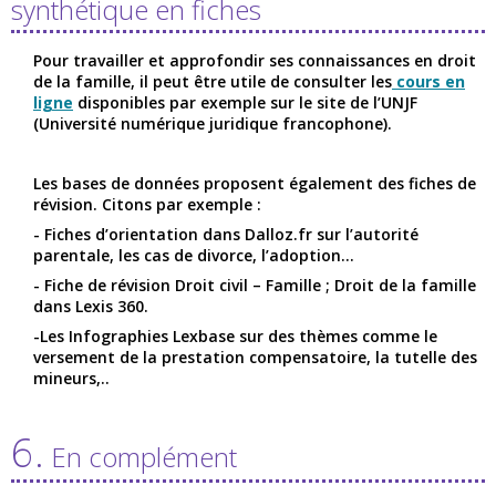
synthétique en fiches
Pour travailler et approfondir ses connaissances en droit
de la famille, il peut être utile de consulter les
cours en
ligne
disponibles par exemple sur le site de l’UNJF
(Université numérique juridique francophone).
Les bases de données proposent également des fiches de
révision. Citons par exemple :
- Fiches d’orientation dans Dalloz.fr sur l’autorité
parentale, les cas de divorce, l’adoption…
- Fiche de révision Droit civil – Famille ; Droit de la famille
dans Lexis 360.
-Les Infographies Lexbase sur des thèmes comme le
versement de la prestation compensatoire, la tutelle des
mineurs,..
6.
En complément