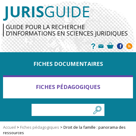
GUIDE POUR LA RECHERCHE
D’INFORMATIONS EN SCIENCES JURIDIQUES
FICHES DOCUMENTAIRES
FICHES PÉDAGOGIQUES
Accueil
>
Fiches pédagogiques
>
Droit de la famille : panorama des
ressources