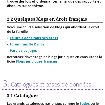
trouve des lois et ordonnances, ainsi que des rapports et
discours sur ce thème.
2.2
Quelques blogs en droit français
Voici une courte sélection de blogs qui abordent le droit
de la famille :
Le Droit dans tous ses états
Forum famille Dalloz
Paroles de juge:
Retrouvez davantage de blogs juridiques en consultant la
fiche
Blogs juridiques français
3.
Catalogues et bases de données
3.1
Catalogues
Les grands catalogues nationaux comme le
Sudoc
ou le