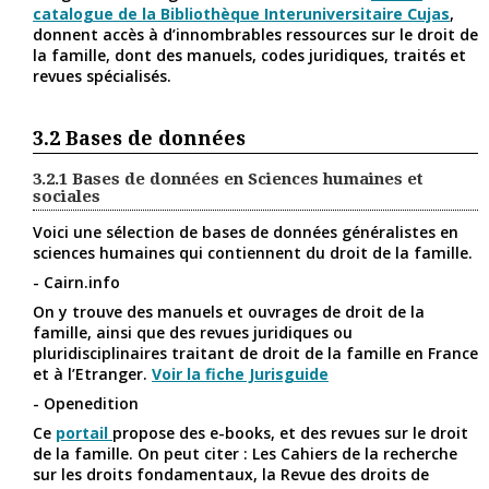
catalogue de la Bibliothèque Interuniversitaire Cujas
,
donnent accès à d’innombrables ressources sur le droit de
la famille, dont des manuels, codes juridiques, traités et
revues spécialisés.
3.2
Bases de données
3.2.1
Bases de données en Sciences humaines et
sociales
Voici une sélection de bases de données généralistes en
sciences humaines qui contiennent du droit de la famille.
- Cairn.info
On y trouve des manuels et ouvrages de droit de la
famille, ainsi que des revues juridiques ou
pluridisciplinaires traitant de droit de la famille en France
et à l’Etranger.
Voir la fiche Jurisguide
- Openedition
Ce
portail
propose des e-books, et des revues sur le droit
de la famille. On peut citer : Les Cahiers de la recherche
sur les droits fondamentaux, la Revue des droits de