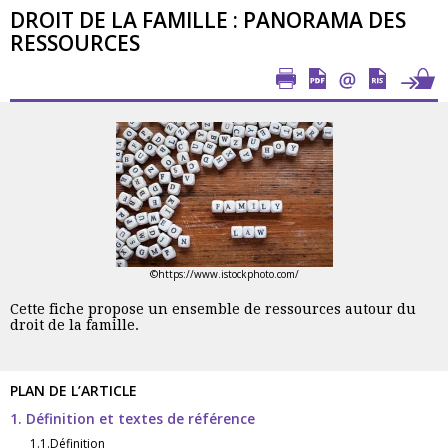
DROIT DE LA FAMILLE : PANORAMA DES
RESSOURCES
©https://www.istockphoto.com/
Cette fiche propose un ensemble de ressources autour du
droit de la famille.
PLAN DE L’ARTICLE
1. Définition et textes de référence
1.1.Définition