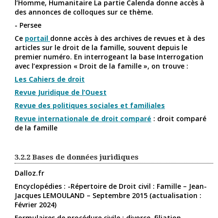
l’Homme, Humanitaire La partie Calenda donne accès à
des annonces de colloques sur ce thème.
- Persee
Ce
portail
donne accès à des archives de revues et à des
articles sur le droit de la famille, souvent depuis le
premier numéro. En interrogeant la base Interrogation
avec l’expression « Droit de la famille », on trouve :
Les Cahiers de droit
Revue Juridique de l’Ouest
Revue des politiques sociales et familiales
Revue internationale de droit comparé
: droit comparé
de la famille
3.2.2
Bases de données juridiques
Dalloz.fr
Encyclopédies : -Répertoire de Droit civil : Famille – Jean-
Jacques LEMOULAND – Septembre 2015 (actualisation :
Février 2024)
Formulaires de procédure civile : divorce, filiation….