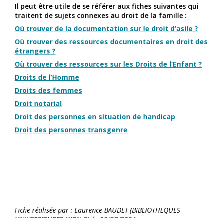
Il peut être utile de se référer aux fiches suivantes qui
traitent de sujets connexes au droit de la famille :
Où trouver de la documentation sur le droit d’asile ?
Où trouver des ressources documentaires en droit des
étrangers ?
Où trouver des ressources sur les Droits de l’Enfant ?
Droits de l’Homme
Droits des femmes
Droit notarial
Droit des personnes en situation de handicap
Droit des personnes transgenre
Fiche réalisée par : Laurence BAUDET (BIBLIOTHEQUES