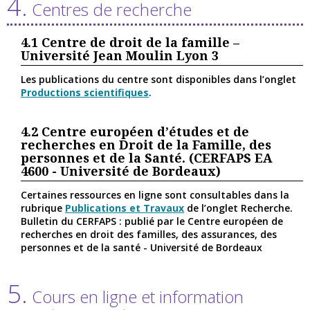
4.
Centres de recherche
4.1
Centre de droit de la famille –
Université Jean Moulin Lyon 3
Les publications du centre sont disponibles dans l’onglet
Productions scientifiques
.
4.2
Centre européen d’études et de
recherches en Droit de la Famille, des
personnes et de la Santé. (CERFAPS EA
4600 - Université de Bordeaux)
Certaines ressources en ligne sont consultables dans la
rubrique
Publications et Travaux
de l’onglet Recherche.
Bulletin du CERFAPS : publié par le Centre européen de
recherches en droit des familles, des assurances, des
personnes et de la santé - Université de Bordeaux
5.
Cours en ligne et information