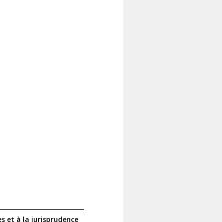
s et à la jurisprudence