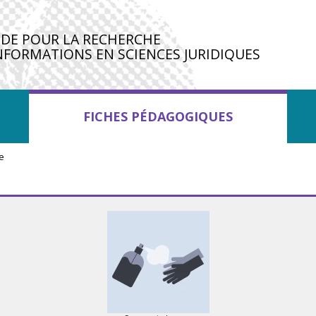
IDE POUR LA RECHERCHE
NFORMATIONS EN SCIENCES JURIDIQUES
FICHES PÉDAGOGIQUES
re