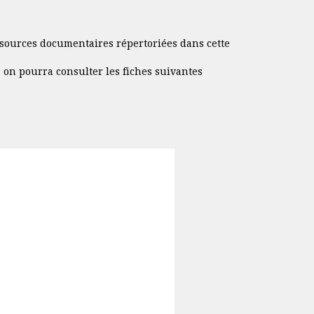
essources documentaires répertoriées dans cette
, on pourra consulter les fiches suivantes