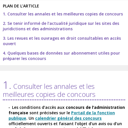
PLAN DE L’ARTICLE
1. Consulter les annales et les meilleures copies de concours
2. Se tenir informé de l’actualité juridique sur les sites des
juridictions et des administrations
3. Les revues et les ouvrages en droit consultables en accès
ouvert
4. Quelques bases de données sur abonnement utiles pour
préparer les concours
1.
Consulter les annales et les
meilleures copies de concours
Les conditions d’accès aux
concours de l’administration
française
sont précisées sur le
Portail de la fonction
publique
. Un
calendrier général des concours
officiellement ouverts et faisant l’objet d’un avis ou d’un