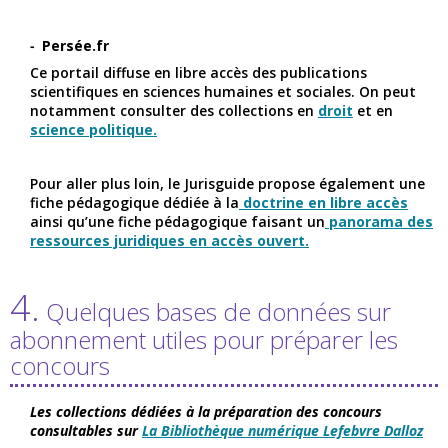
Persée.fr
Ce portail diffuse en libre accès des publications
scientifiques en sciences humaines et sociales. On peut
notamment consulter des collections en
droit
et en
science politique.
Pour aller plus loin, le Jurisguide propose également une
fiche pédagogique dédiée à la
doctrine en libre accès
ainsi qu’une fiche pédagogique faisant un
panorama des
ressources juridiques en accès ouvert.
4.
Quelques bases de données sur
abonnement utiles pour préparer les
concours
Les collections dédiées à la préparation des
concours
consultables sur
La Bibliothèque numérique Lefebvre Dalloz