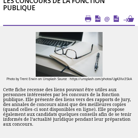
LES CONCOURS DE LA FONCTION
PUBLIQUE
Photo by Trent Erwin on Unsplash Source : https://unsplash.com/photos/UgA3Xvi3SkA
Cette fiche recense des liens pouvant être utiles aux
personnes intéressées par les concours de la fonction
publique. Elle présente des liens vers des rapports de jury,
des annales de concours ainsi que des meilleures copies
(quand celles-ci sont disponibles en ligne). Elle propose
également aux candidats quelques conseils afin de se tenir
informés de l’actualité juridique pendant leur préparation
aux concours.