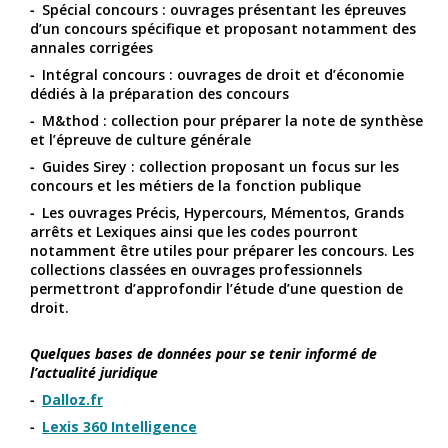
Spécial concours : ouvrages présentant les épreuves
d’un concours spécifique et proposant notamment des
annales corrigées
Intégral concours : ouvrages de droit et d’économie
dédiés à la préparation des concours
M&thod : collection pour préparer la note de synthèse
et l’épreuve de culture générale
Guides Sirey : collection proposant un focus sur les
concours et les métiers de la fonction publique
Les ouvrages Précis, Hypercours, Mémentos, Grands
arrêts et Lexiques ainsi que les codes pourront
notamment être utiles pour préparer les concours. Les
collections classées en ouvrages professionnels
permettront d’approfondir l’étude d’une question de
droit.
Quelques bases de données pour se tenir informé de
l’actualité juridique
Dalloz.fr
Lexis 360 Intelligence