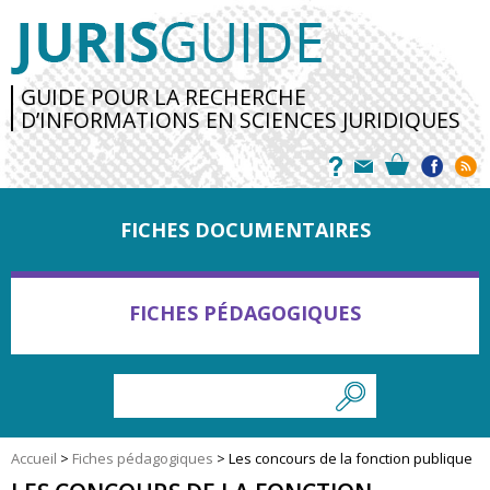
GUIDE POUR LA RECHERCHE
D’INFORMATIONS EN SCIENCES JURIDIQUES
FICHES DOCUMENTAIRES
FICHES PÉDAGOGIQUES
Accueil
>
Fiches pédagogiques
>
Les concours de la fonction publique