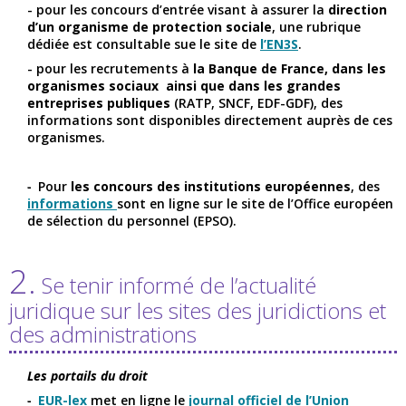
- pour les concours d’entrée visant à assurer la
direction
d’un organisme de protection sociale
, une rubrique
dédiée est consultable sue le site de
l’EN3S
.
- pour les recrutements à
la Banque de France, dans les
organismes sociaux ainsi que dans les grandes
entreprises publiques
(RATP, SNCF, EDF-GDF), des
informations sont disponibles directement auprès de ces
organismes.
Pour
les concours des institutions européennes
, des
informations
sont en ligne sur le site de l’Office européen
de sélection du personnel (EPSO).
2.
Se tenir informé de l’actualité
juridique sur les sites des juridictions et
des administrations
Les portails du droit
EUR-lex
met en ligne le
journal officiel de l’Union