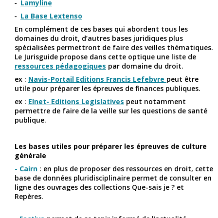
Lamyline
La Base Lextenso
En complément de ces bases qui abordent tous les
domaines du droit, d’autres bases juridiques plus
spécialisées permettront de faire des veilles thématiques.
Le Jurisguide propose dans cette optique une liste de
ressources pédagogiques
par domaine du droit.
ex :
Navis-Portail Editions Francis Lefebvre
peut être
utile pour préparer les épreuves de finances publiques.
ex :
Elnet- Editions Legislatives
peut notamment
permettre de faire de la veille sur les questions de santé
publique.
Les bases utiles pour préparer les épreuves de culture
générale
- Cairn
: en plus de proposer des ressources en droit, cette
base de données pluridisciplinaire permet de consulter en
ligne des ouvrages des collections Que-sais je ? et
Repères.