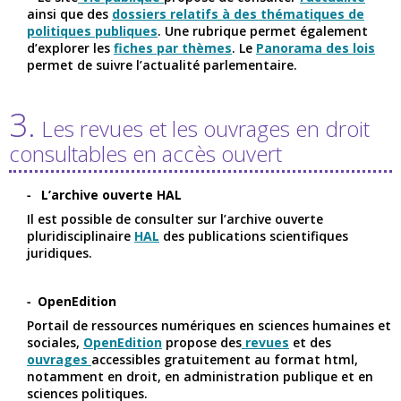
ainsi que des
dossiers relatifs à des thématiques de
politiques publiques
. Une rubrique permet également
d’explorer les
fiches par thèmes
. Le
Panorama des lois
permet de suivre l’actualité parlementaire.
3.
Les revues et les ouvrages en droit
consultables en accès ouvert
L’archive ouverte HAL
Il est possible de consulter sur l’archive ouverte
pluridisciplinaire
HAL
des publications scientifiques
juridiques.
OpenEdition
Portail de ressources numériques en sciences humaines et
sociales,
OpenEdition
propose des
revues
et des
ouvrages
accessibles gratuitement au format html,
notamment en droit, en administration publique et en
sciences politiques.