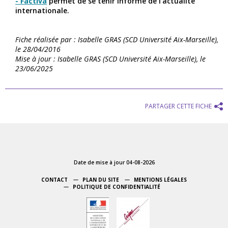
- Factiva
permet de se tenir informé de l’actualité
internationale.
Fiche réalisée par : Isabelle GRAS (SCD Université Aix-Marseille),
le 28/04/2016
Mise à jour : Isabelle GRAS (SCD Université Aix-Marseille), le
23/06/2025
PARTAGER CETTE FICHE
Date de mise à jour 04-08-2026
CONTACT
PLAN DU SITE
MENTIONS LÉGALES
POLITIQUE DE CONFIDENTIALITÉ