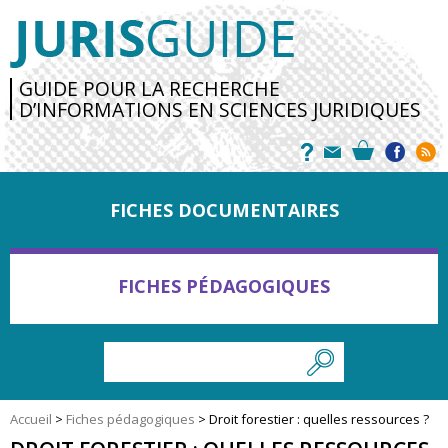
GUIDE POUR LA RECHERCHE
D’INFORMATIONS EN SCIENCES JURIDIQUES
FICHES DOCUMENTAIRES
FICHES PÉDAGOGIQUES
Accueil
>
Fiches pédagogiques
>
Droit forestier : quelles ressources ?