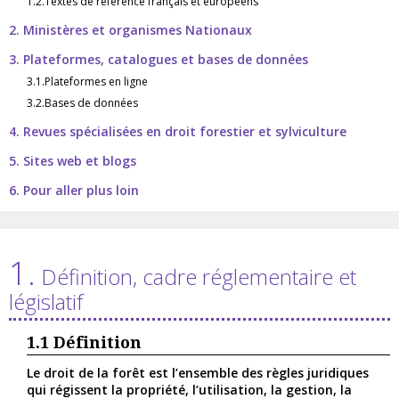
1.2.Textes de référence français et européens
2. Ministères et organismes Nationaux
3. Plateformes, catalogues et bases de données
3.1.Plateformes en ligne
3.2.Bases de données
4. Revues spécialisées en droit forestier et sylviculture
5. Sites web et blogs
6. Pour aller plus loin
1.
Définition, cadre réglementaire et
législatif
1.1
Définition
Le droit de la forêt est l’ensemble des règles juridiques
qui régissent la propriété, l’utilisation, la gestion, la