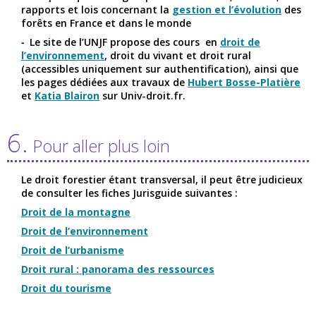
rapports et lois concernant la
gestion et l’évolution
des
forêts en France et dans le monde
Le site de l’UNJF propose des cours en
droit de
l’environnement
, droit du vivant et droit rural
(accessibles uniquement sur authentification), ainsi que
les pages dédiées aux travaux de
Hubert Bosse-Platière
et
Katia Blairon
sur Univ-droit.fr.
6.
Pour aller plus loin
Le droit forestier étant transversal, il peut être judicieux
de consulter les fiches Jurisguide suivantes :
Droit de la montagne
Droit de l’environnement
Droit de l’urbanisme
Droit rural : panorama des ressources
Droit du tourisme