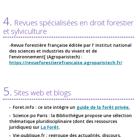
4.
Revues spécialisées en droit forestier
et sylviculture
-Revue forestière française éditée par l’ Institut national
des sciences et industries du vivant et de
l’environnement[ (Agroparistech) :
https://revueforestierefrancaise.agroparistech.fr/
5.
Sites web et blogs
Foret.info : ce site intègre un
guide de la forêt privée.
Science-po Paris : la Bibliothègue propose une sélection
thématique pluridisciplinaire (dont des ressources
juridiques) sur
La Forêt
.
Vie-publique.fr : regroupe des actualités, discours,