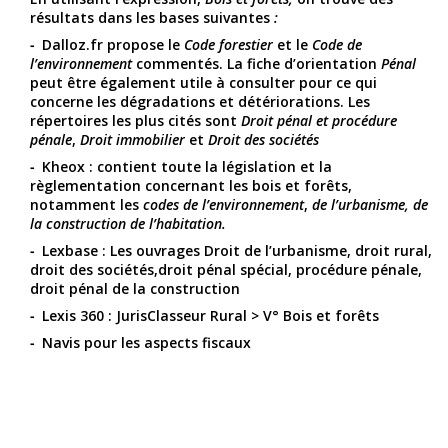
résultats dans les bases suivantes
:
Dalloz.fr propose le
Code forestier
et le
Code de
l’environnement
commentés. La fiche d’orientation
Pénal
peut être également utile à consulter pour ce qui
concerne les dégradations et détériorations. Les
répertoires les plus cités sont
Droit pénal et procédure
pénale
,
Droit immobilier
et
Droit des sociétés
Kheox : contient toute la législation et la
règlementation concernant les bois et forêts,
notamment les
codes de l’environnement
,
de l’urbanisme, de
la construction de l’habitation.
Lexbase : Les ouvrages Droit de l’urbanisme, droit rural,
droit des sociétés,droit pénal spécial, procédure pénale,
droit pénal de la construction
Lexis 360 : JurisClasseur Rural > V° Bois et forêts
Navis pour les aspects fiscaux