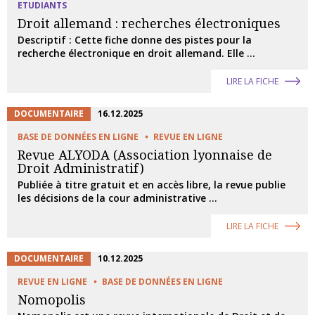
ETUDIANTS
Droit allemand : recherches électroniques
Descriptif : Cette fiche donne des pistes pour la
recherche électronique en droit allemand. Elle ...
LIRE LA FICHE
DOCUMENTAIRE
16.12.2025
BASE DE DONNÉES EN LIGNE
REVUE EN LIGNE
Revue ALYODA (Association lyonnaise de
Droit Administratif)
Publiée à titre gratuit et en accès libre, la revue publie
les décisions de la cour administrative ...
LIRE LA FICHE
DOCUMENTAIRE
10.12.2025
REVUE EN LIGNE
BASE DE DONNÉES EN LIGNE
Nomopolis