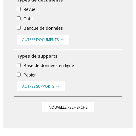
Revue
Outil
Banque de données
AUTRES DOCUMENTS
Types de supports
Base de données en ligne
Papier
AUTRES SUPPORTS
NOUVELLE RECHERCHE