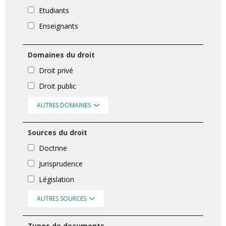
Etudiants
Enseignants
Domaines du droit
Droit privé
Droit public
AUTRES DOMAINES
Sources du droit
Doctrine
Jurisprudence
Législation
AUTRES SOURCES
Types de documents