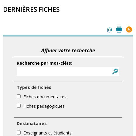
DERNIÈRES FICHES
Affiner votre recherche
Recherche par mot-clé(s)
Types de fiches
Fiches documentaires
Fiches pédagogiques
Destinataires
Enseignants et étudiants