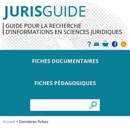
GUIDE POUR LA RECHERCHE
D’INFORMATIONS EN SCIENCES JURIDIQUES
FICHES DOCUMENTAIRES
FICHES PÉDAGOGIQUES
Accueil
>
Dernières fiches