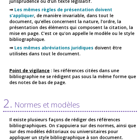
jurisprudence ou d’un texte législatif.
⇒
Les mêmes règles de présentation doivent
s’appliquer
, de manière invariable, dans tout le
document, qu’elles concernent la nature, l’ordre, la
présentation des éléments qui composent la citation, la
mise en page. C’est ce qu’on appelle le modèle ou le style
bibliographique.
⇒
Les mêmes abréviations juridiques
doivent être
utilisées dans tout le document.
Point de vigilance
: les références citées dans une
bibliographie ne se rédigent pas sous la même forme que
des notes de bas de page.
2.
Normes et modèles
Il existe plusieurs façons de rédiger des références
bibliographiques. On s’appuiera sur des normes, ainsi que
sur des modèles éditoriaux ou universitaires pour
appliquer un style bibliographique à son document.