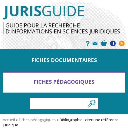
GUIDE POUR LA RECHERCHE
D’INFORMATIONS EN SCIENCES JURIDIQUES
FICHES DOCUMENTAIRES
FICHES PÉDAGOGIQUES
Accueil
>
Fiches pédagogiques
>
Bibliographie : citer une référence
juridique