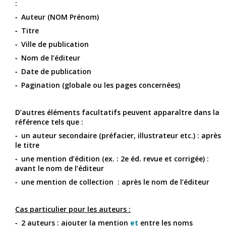
:
Auteur (NOM Prénom)
Titre
Ville de publication
Nom de l’éditeur
Date de publication
Pagination (globale ou les pages concernées)
D’autres éléments facultatifs peuvent apparaître dans la
référence tels que :
un auteur secondaire (préfacier, illustrateur etc.) : après
le titre
une mention d’édition (ex. : 2e éd. revue et corrigée) :
avant le nom de l’éditeur
une mention de collection : après le nom de l’éditeur
Cas particulier pour les auteurs :
2 auteurs : ajouter la mention
et
entre les noms