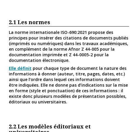
2.1
Les normes
La norme internationale ISO-690:2021 propose des
principes pour insérer des citations de documents publiés
(imprimés ou numériques) dans les travaux académiques,
en complément de la norme Afnor Z 44-005 pour la
documentation imprimée et Z 44-0005-2 pour la
documentation électronique.
Elle définit
pour chaque type de document la nature des
informations à donner (auteur, titre, pages, dates, etc.)
ainsi que l’ordre dans lequel ces informations doivent
être indiquées. Elle ne donne pas d’indications sur la mise
en forme (style et ponctuation) de ces informations : il
existe donc plusieurs modèles de présentation possibles,
éditoriaux ou universitaires.
2.2
Les modèles éditoriaux et