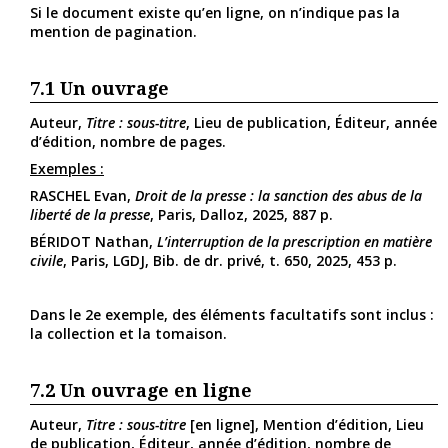
Si le document existe qu’en ligne, on n’indique pas la
mention de pagination.
7.1
Un ouvrage
Auteur,
Titre : sous-titre
, Lieu de publication, Éditeur, année
d’édition, nombre de pages.
Exemples :
RASCHEL Evan,
Droit de la presse : la sanction des abus de la
liberté de la presse
, Paris, Dalloz, 2025, 887 p.
BÉRIDOT Nathan,
L’interruption de la prescription en matière
civile
, Paris, LGDJ, Bib. de dr. privé, t. 650, 2025, 453 p.
Dans le 2e exemple, des éléments facultatifs sont inclus :
la collection et la tomaison.
7.2
Un ouvrage en ligne
Auteur,
Titre : sous-titre
[en ligne], Mention d’édition, Lieu
de publication, Éditeur, année d’édition, nombre de