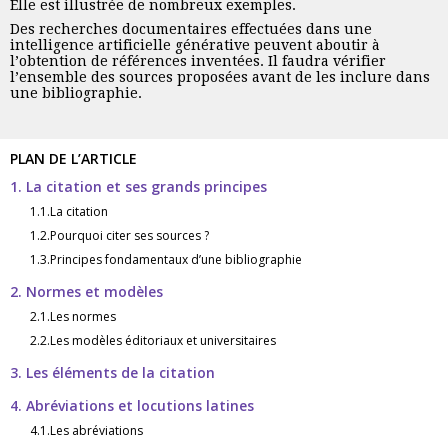
Elle est illustrée de nombreux exemples.
Des recherches documentaires effectuées dans une
intelligence artificielle générative peuvent aboutir à
l’obtention de références inventées. Il faudra vérifier
l’ensemble des sources proposées avant de les inclure dans
une bibliographie.
PLAN DE L’ARTICLE
1. La citation et ses grands principes
1.1.La citation
1.2.Pourquoi citer ses sources ?
1.3.Principes fondamentaux d’une bibliographie
2. Normes et modèles
2.1.Les normes
2.2.Les modèles éditoriaux et universitaires
3. Les éléments de la citation
4. Abréviations et locutions latines
4.1.Les abréviations