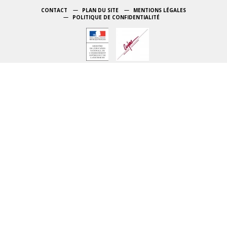
CONTACT
PLAN DU SITE
MENTIONS LÉGALES
POLITIQUE DE CONFIDENTIALITÉ