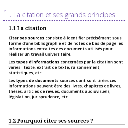
1.
La citation et ses grands principes
1.1
La citation
Citer ses sources
consiste à identifier précisément sous
forme d’une bibliographie et de notes de bas de page les
informations extraites des documents utilisés pour
réaliser un travail universitaire.
Les
types d’informations
concernées par la citation sont
variés : texte, extrait de texte, raisonnement,
statistiques, etc.
Les
types de documents
sources dont sont tirées ces
informations peuvent être des livres, chapitres de livres,
thèses, articles de revues, documents audiovisuels,
législation, jurisprudence, etc.
1.2
Pourquoi citer ses sources ?