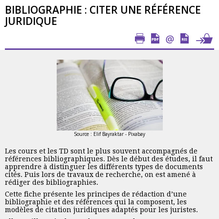
BIBLIOGRAPHIE : CITER UNE RÉFÉRENCE
JURIDIQUE
Source : Elif Bayraktar - Pixabay
Les cours et les TD sont le plus souvent accompagnés de
références bibliographiques. Dès le début des études, il faut
apprendre à distinguer les différents types de documents
cités. Puis lors de travaux de recherche, on est amené à
rédiger des bibliographies.
Cette fiche présente les principes de rédaction d’une
bibliographie et des références qui la composent, les
modèles de citation juridiques adaptés pour les juristes.