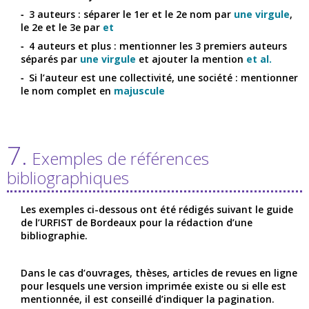
3 auteurs : séparer le 1er et le 2e nom par
une virgule
,
le 2e et le 3e par
et
4 auteurs et plus : mentionner les 3 premiers auteurs
séparés par
une virgule
et ajouter la mention
et al.
Si l’auteur est une collectivité, une société : mentionner
le nom complet en
majuscule
7.
Exemples de références
bibliographiques
Les exemples ci-dessous ont été rédigés suivant le guide
de l’URFIST de Bordeaux pour la rédaction d’une
bibliographie.
Dans le cas d’ouvrages, thèses, articles de revues en ligne
pour lesquels une version imprimée existe ou si elle est
mentionnée, il est conseillé d’indiquer la pagination.