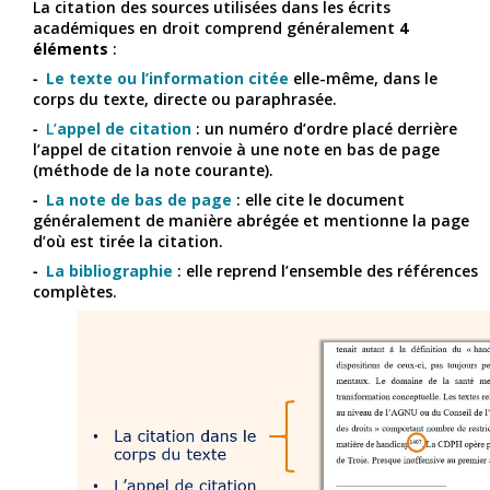
La citation des sources utilisées dans les écrits
académiques en droit comprend généralement
4
éléments
:
Le texte ou l’information citée
elle-même, dans le
corps du texte, directe ou paraphrasée.
L’
appel de citation
: un numéro d’ordre placé derrière
l’appel de citation renvoie à une note en bas de page
(méthode de la note courante).
La note de bas de page
: elle cite le document
généralement de manière abrégée et mentionne la page
d’où est tirée la citation.
La bibliographie
: elle reprend l’ensemble des références
complètes.