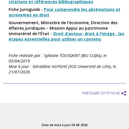
citations et références bibliographiques
Fiche Jurisguide -
Pour comprendre les abréviations et
acronymes en droit
Gouvernement, Ministère de l’économie, Direction des
Affaires juridiques – Mission Appui au patrimoine
immatériel de l’État -
Droit d’auteur, droit à l’image : les
étapes essentielles pour utiliser un contenu
Fiche réalisée par : Sylviane TOUSSAINT (BIU CUJAS), le
05/04/2019
Mise à jour : Géraldine HUYGHE (SCD Université de Lille), le
21/07/2026
PARTAGER CETTE FICHE
Date de mise à jour 04-08-2026