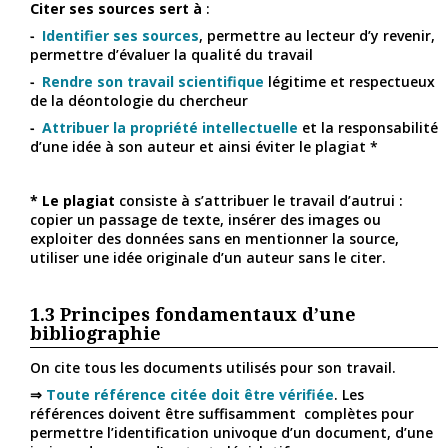
Citer ses sources sert à
:
Identifier ses sources
, permettre au lecteur d’y revenir,
permettre d’évaluer la qualité du travail
Rendre son travail scientifique
légitime et respectueux
de la déontologie du chercheur
Attribuer la propriété intellectuelle
et la responsabilité
d’une idée à son auteur et ainsi éviter le plagiat *
* Le plagiat
consiste à s’attribuer le travail d’autrui :
copier un passage de texte, insérer des images ou
exploiter des données sans en mentionner la source,
utiliser une idée originale d’un auteur sans le citer.
1.3
Principes fondamentaux d’une
bibliographie
On cite tous les documents utilisés pour son travail.
⇒
Toute référence citée doit être vérifiée
. Les
références doivent être suffisamment complètes pour
permettre l’identification univoque d’un document, d’une