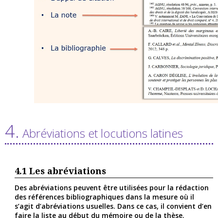
4.
Abréviations et locutions latines
4.1
Les abréviations
Des abréviations peuvent être utilisées pour la rédaction
des références bibliographiques dans la mesure où il
s’agit d’abréviations usuelles. Dans ce cas, il convient d’en
faire la liste au début du mémoire ou de la thèse.