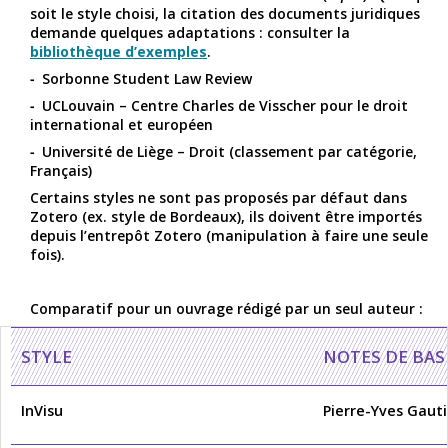
soit le style choisi, la citation des documents juridiques
demande quelques adaptations : consulter la
bibliothèque d’exemples
.
Sorbonne Student Law Review
UCLouvain – Centre Charles de Visscher pour le droit
international et européen
Université de Liège – Droit (classement par catégorie,
Français)
Certains styles ne sont pas proposés par défaut dans
Zotero (ex. style de Bordeaux), ils doivent être importés
depuis l’entrepôt Zotero (manipulation à faire une seule
fois).
Comparatif pour un ouvrage rédigé par un seul auteur :
STYLE
NOTES DE BAS
InVisu
Pierre-Yves Gauti