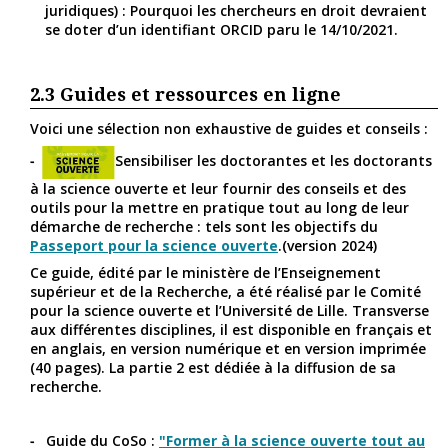
juridiques) : Pourquoi les chercheurs en droit devraient
se doter d’un identifiant ORCID paru le 14/10/2021.
2.3
Guides et ressources en ligne
Voici une sélection non exhaustive de guides et conseils :
Sensibiliser les doctorantes et les doctorants
à la science ouverte et leur fournir des conseils et des
outils pour la mettre en pratique tout au long de leur
démarche de recherche : tels sont les objectifs du
Passeport pour la science ouverte
.(version 2024)
Ce guide, édité par le ministère de l’Enseignement
supérieur et de la Recherche, a été réalisé par le Comité
pour la science ouverte et l’Université de Lille. Transverse
aux différentes disciplines, il est disponible en français et
en anglais, en version numérique et en version imprimée
(40 pages). La partie 2 est dédiée à la diffusion de sa
recherche.
Guide du CoSo :
"Former à la science ouverte tout au