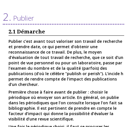
2.
Publier
2.1
Démarche
Publier c’est avant tout valoriser son travail de recherche
et prendre date, ce qui permet d’obtenir une
reconnaissance de ce travail. De plus, le moyen
d’évaluation de tout travail de recherche, que ce soit d’un
point de vue personnel ou pour un laboratoire, passe par
l’examen du nombre et de la qualité (parfois) des
publications (d’où le célèbre "publish or perish"). L’incide h
permet de rendre compte de l’impact des publications
d’un chercheur.
Première chose à faire avant de publier : choisir le
périodique où envoyer son article. En général, on publie
dans les périodiques que l’on consulte lorsque l’on fait sa
bibliographie. Il est pertinent de prendre en compte le
facteur d’impact qui donne la possibilité d’évaluer la
visibilité d’une revue scientifique.
Une fois le périodique choisi, il faut se procurer les