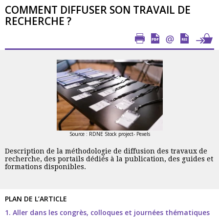
COMMENT DIFFUSER SON TRAVAIL DE
RECHERCHE ?
Source : RDNE Stock project- Pexels
Description de la méthodologie de diffusion des travaux de
recherche, des portails dédiés à la publication, des guides et
formations disponibles.
PLAN DE L’ARTICLE
1. Aller dans les congrès, colloques et journées thématiques