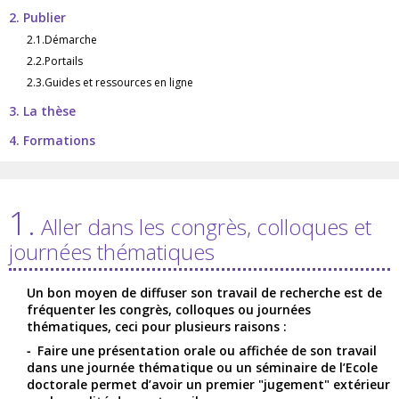
2. Publier
2.1.Démarche
2.2.Portails
2.3.Guides et ressources en ligne
3. La thèse
4. Formations
1.
Aller dans les congrès, colloques et
journées thématiques
Un bon moyen de diffuser son travail de recherche est de
fréquenter les congrès, colloques ou journées
thématiques, ceci pour plusieurs raisons :
Faire une présentation orale ou affichée de son travail
dans une journée thématique ou un séminaire de l’Ecole
doctorale permet d’avoir un premier "jugement" extérieur