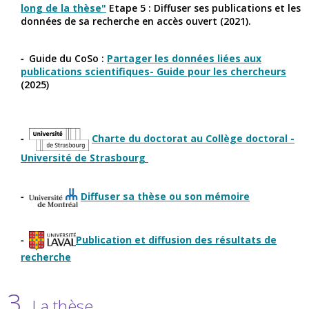
long de la thèse"
Etape 5 : Diffuser ses publications et les
données de sa recherche en accès ouvert (2021).
Guide du CoSo :
Partager les données liées aux
publications scientifiques- Guide pour les chercheurs
(2025)
Charte du doctorat au Collège doctoral -
Université de Strasbourg
Diffuser sa thèse ou son mémoire
Publication et diffusion des résultats de
recherche
3.
La thèse