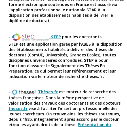
forme électronique soutenues en France est assuré via
l’application professionnelle nationale STAR à la
disposition des établissements habilités à délivrer le
diplôme de doctorat.
STEP
pour les doctorants
STEP est une application gérée par l’ABES à la disposition
des établissements habilités à délivrer des thèses de
doctorat (ComUE, Universités, Grandes Ecoles), toutes
disciplines universitaires confondues. STEP a pour
fonction d’assurer le Signalement des Thèses En
Préparation, ce qui permet leur référencement et leur
indexation via le moteur de recherche theses.fr.
Thèses.fr
est moteur de recherche des
thèses françaises. Dans la même perspective de
valorisation des travaux des doctorants et des docteurs,
theses.fr
vise à faciliter l’insertion professionnelle des
jeunes chercheurs. On trouve ainsi les thèses soutenues,
depuis 1985, intégralement après accord par le docteur
et/ou les ayant-droits de la thèse.
Présentation du