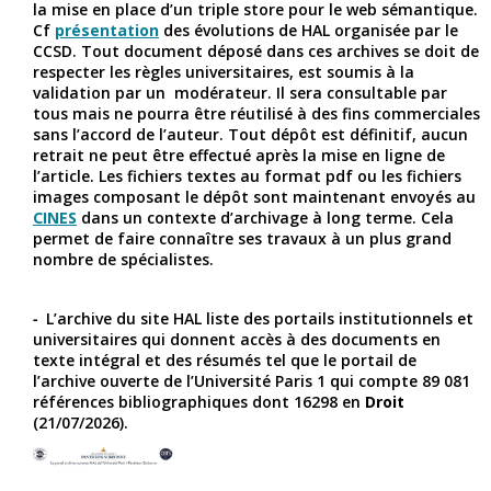
la mise en place d’un triple store pour le web sémantique.
Cf
présentation
des évolutions de HAL organisée par le
CCSD. Tout document déposé dans ces archives se doit de
respecter les règles universitaires, est soumis à la
validation par un modérateur. Il sera consultable par
tous mais ne pourra être réutilisé à des fins commerciales
sans l’accord de l’auteur. Tout dépôt est définitif, aucun
retrait ne peut être effectué après la mise en ligne de
l’article. Les fichiers textes au format pdf ou les fichiers
images composant le dépôt sont maintenant envoyés au
CINES
dans un contexte d’archivage à long terme. Cela
permet de faire connaître ses travaux à un plus grand
nombre de spécialistes.
L’archive du site HAL liste des portails institutionnels et
universitaires qui donnent accès à des documents en
texte intégral et des résumés tel que le portail de
l’archive ouverte de l’Université Paris 1 qui compte 89 081
références bibliographiques dont 16298 en
Droit
(21/07/2026).