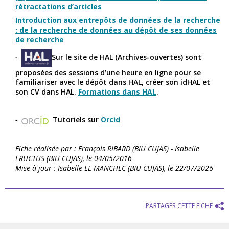
rétractations d’articles
Introduction aux entrepôts de données de la recherche
: de la recherche de données au dépôt de ses données
de recherche
Sur le site de HAL (Archives-ouvertes) sont
proposées des sessions d’une heure en ligne pour se
familiariser avec le dépôt dans HAL, créer son idHAL et
son CV dans HAL.
Formations dans HAL
.
Tutoriels sur
Orcid
Fiche réalisée par : François RIBARD (BIU CUJAS) - Isabelle
FRUCTUS (BIU CUJAS), le 04/05/2016
Mise à jour : Isabelle LE MANCHEC (BIU CUJAS), le 22/07/2026
PARTAGER CETTE FICHE