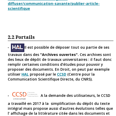
diffuser/communication-savante/publier-article-
scientifique
2.2
Portails
Il est possible de déposer tout ou partie de ses
travaux dans des
"Archives ouvertes".
Ces archives sont
des lieux de dépôt de travaux universitaires : il faut donc
remplir certaines conditions d’études pour pouvoir y
proposer des documents. En Droit, on peut par exemple
utiliser
HAL
proposé par le
CCSD
(Centre pour la
Communication Scientifique Directe, du CNRS).
A la demande des utilisateurs, le CCSD
a travaillé en 2017 à la simplification du dépôt du texte
intégral mais propose aussi d’autres évolutions telles que
l’ affichage de la littérature citée dans les documents et