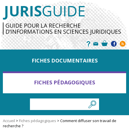
GUIDE POUR LA RECHERCHE
D’INFORMATIONS EN SCIENCES JURIDIQUES
FICHES DOCUMENTAIRES
FICHES PÉDAGOGIQUES
Accueil
>
Fiches pédagogiques
>
Comment diffuser son travail de
recherche ?