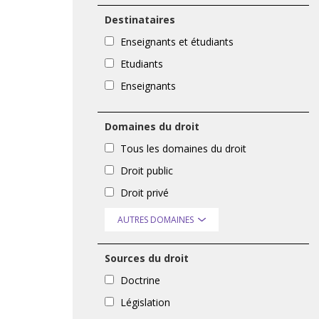
Destinataires
Enseignants et étudiants
Etudiants
Enseignants
Domaines du droit
Tous les domaines du droit
Droit public
Droit privé
AUTRES DOMAINES
Sources du droit
Doctrine
Législation