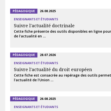
PÉDAGOGIQUE
26.08.2025
ENSEIGNANTS ET ÉTUDIANTS
Suivre l'actualité doctrinale
Cette fiche présente des outils disponibles en ligne pour
de l'actualité en ...
PÉDAGOGIQUE
28.07.2026
ENSEIGNANTS ET ÉTUDIANTS
Suivre l'actualité du droit européen
Cette fiche est consacrée au repérage des outils permet
l'actualité de l'Union ...
PÉDAGOGIQUE
26.08.2025
ENSEIGNANTS ET ÉTUDIANTS