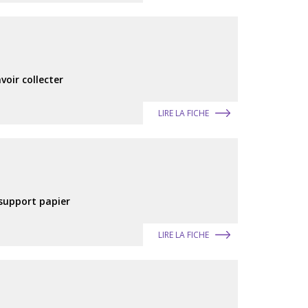
voir collecter
LIRE LA FICHE
 support papier
LIRE LA FICHE