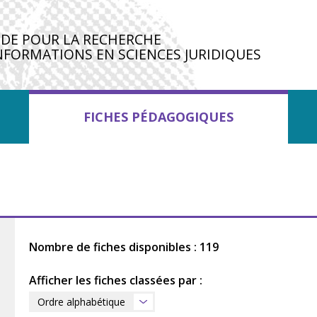
IDE POUR LA RECHERCHE
NFORMATIONS EN SCIENCES JURIDIQUES
FICHES PÉDAGOGIQUES
Nombre de fiches disponibles : 119
Afficher les fiches classées par :
Ordre alphabétique