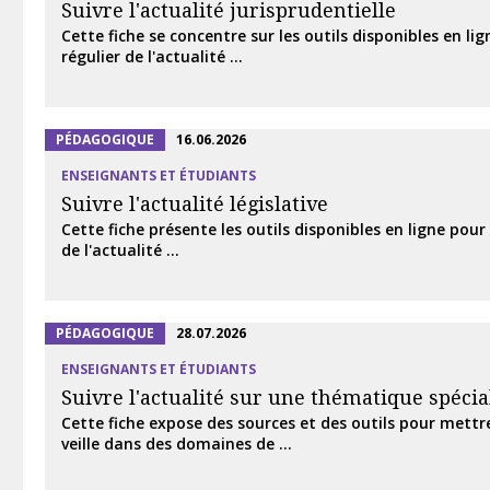
Suivre l'actualité jurisprudentielle
Cette fiche se concentre sur les outils disponibles en lig
régulier de l'actualité ...
PÉDAGOGIQUE
16.06.2026
ENSEIGNANTS ET ÉTUDIANTS
Suivre l'actualité législative
Cette fiche présente les outils disponibles en ligne pour 
de l'actualité ...
PÉDAGOGIQUE
28.07.2026
ENSEIGNANTS ET ÉTUDIANTS
Suivre l'actualité sur une thématique spécia
Cette fiche expose des sources et des outils pour mettr
veille dans des domaines de ...