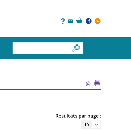
Résultats par page :
10