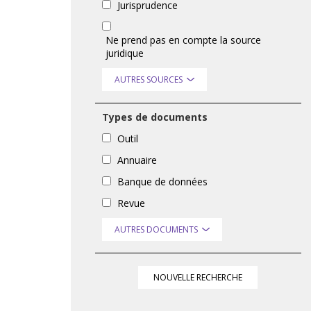
Jurisprudence
Ne prend pas en compte la source
juridique
AUTRES SOURCES
Types de documents
Outil
Annuaire
Banque de données
Revue
AUTRES DOCUMENTS
NOUVELLE RECHERCHE