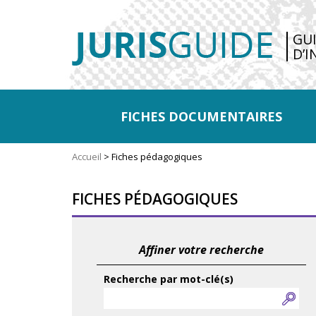
GU
D’I
FICHES DOCUMENTAIRES
Accueil
>
Fiches pédagogiques
FICHES PÉDAGOGIQUES
Affiner votre recherche
Recherche par mot-clé(s)