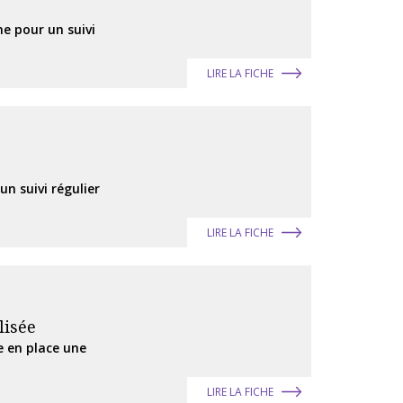
ne pour un suivi
LIRE LA FICHE
un suivi régulier
LIRE LA FICHE
lisée
e en place une
LIRE LA FICHE