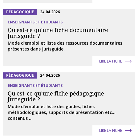
PÉDAGOGIQUE
24.04.2026
ENSEIGNANTS ET ÉTUDIANTS
Qu'est-ce qu'une fiche documentaire
Jurisguide ?
Mode d'emploi et liste des ressources documentaires
présentes dans Jurisguide.
LIRE LA FICHE
PÉDAGOGIQUE
24.04.2026
ENSEIGNANTS ET ÉTUDIANTS
Qu'est-ce qu'une fiche pédagogique
Jurisguide ?
Mode d'emploi et liste des guides, fiches
méthodologiques, supports de présentation etc...
contenus ...
LIRE LA FICHE