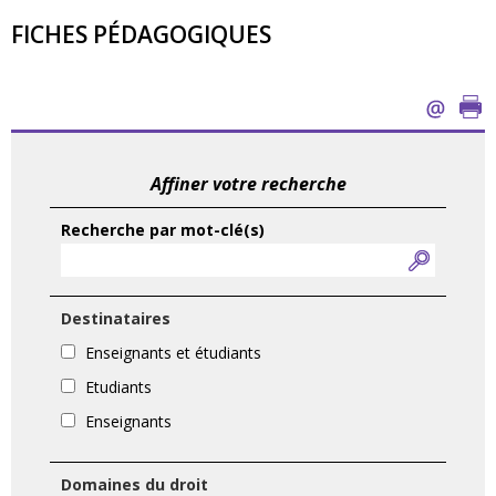
FICHES PÉDAGOGIQUES
Affiner votre recherche
Recherche par mot-clé(s)
Destinataires
Enseignants et étudiants
Etudiants
Enseignants
Domaines du droit