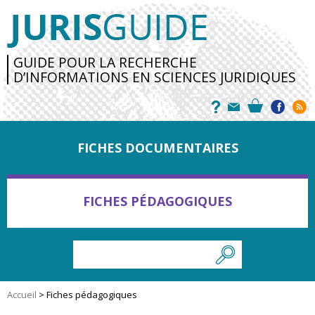
GUIDE POUR LA RECHERCHE
D’INFORMATIONS EN SCIENCES JURIDIQUES
FICHES DOCUMENTAIRES
FICHES PÉDAGOGIQUES
Accueil
>
Fiches pédagogiques