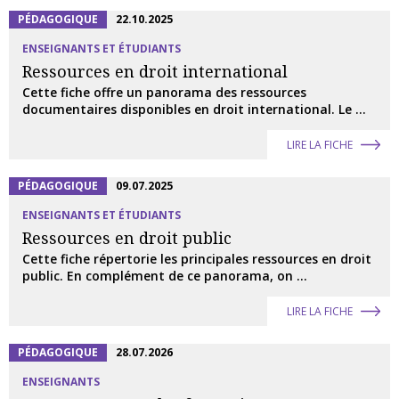
PÉDAGOGIQUE
22.10.2025
ENSEIGNANTS ET ÉTUDIANTS
Ressources en droit international
Cette fiche offre un panorama des ressources
documentaires disponibles en droit international. Le ...
LIRE LA FICHE
PÉDAGOGIQUE
09.07.2025
ENSEIGNANTS ET ÉTUDIANTS
Ressources en droit public
Cette fiche répertorie les principales ressources en droit
public. En complément de ce panorama, on ...
LIRE LA FICHE
PÉDAGOGIQUE
28.07.2026
ENSEIGNANTS