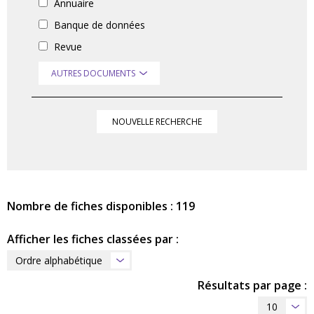
Annuaire
Banque de données
Revue
AUTRES DOCUMENTS
NOUVELLE RECHERCHE
Nombre de fiches disponibles : 119
Afficher les fiches classées par :
Ordre alphabétique
Résultats par page :
10