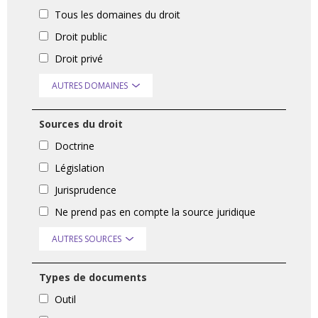
Tous les domaines du droit
Droit public
Droit privé
AUTRES DOMAINES
Sources du droit
Doctrine
Législation
Jurisprudence
Ne prend pas en compte la source juridique
AUTRES SOURCES
Types de documents
Outil