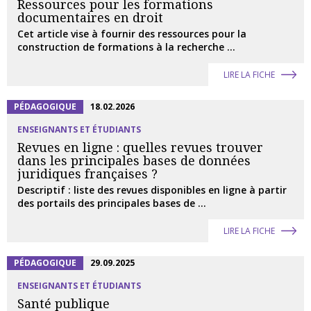
Ressources pour les formations
documentaires en droit
Cet article vise à fournir des ressources pour la
construction de formations à la recherche ...
LIRE LA FICHE
PÉDAGOGIQUE
18.02.2026
ENSEIGNANTS ET ÉTUDIANTS
Revues en ligne : quelles revues trouver
dans les principales bases de données
juridiques françaises ?
Descriptif : liste des revues disponibles en ligne à partir
des portails des principales bases de ...
LIRE LA FICHE
PÉDAGOGIQUE
29.09.2025
ENSEIGNANTS ET ÉTUDIANTS
Santé publique