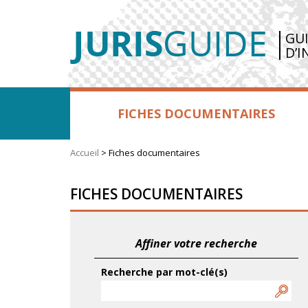
GU
D’I
FICHES DOCUMENTAIRES
Accueil
>
Fiches documentaires
FICHES DOCUMENTAIRES
Affiner votre recherche
Recherche par mot-clé(s)