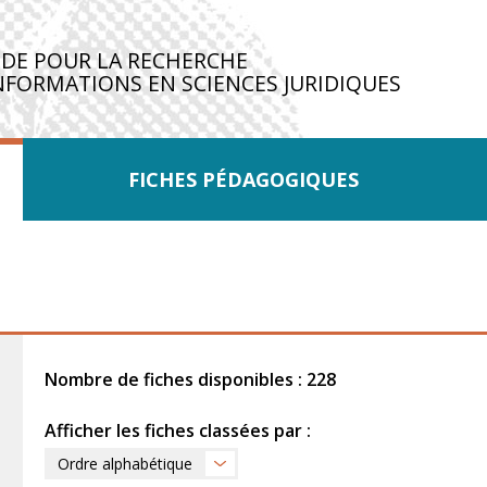
IDE POUR LA RECHERCHE
NFORMATIONS EN SCIENCES JURIDIQUES
FICHES PÉDAGOGIQUES
Nombre de fiches disponibles : 228
Afficher les fiches classées par :
Ordre alphabétique