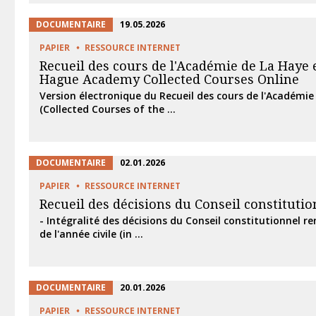
DOCUMENTAIRE
19.05.2026
PAPIER
RESSOURCE INTERNET
Recueil des cours de l'Académie de La Haye e
Hague Academy Collected Courses Online
Version électronique du Recueil des cours de l'Académie
(Collected Courses of the ...
DOCUMENTAIRE
02.01.2026
PAPIER
RESSOURCE INTERNET
Recueil des décisions du Conseil constitutio
- Intégralité des décisions du Conseil constitutionnel r
de l'année civile (in ...
DOCUMENTAIRE
20.01.2026
PAPIER
RESSOURCE INTERNET