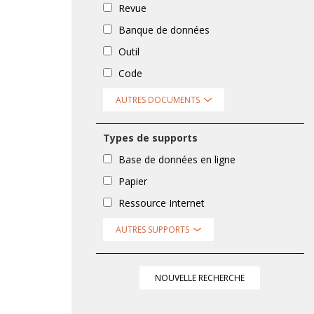
Revue
Banque de données
Outil
Code
AUTRES DOCUMENTS
Types de supports
Base de données en ligne
Papier
Ressource Internet
AUTRES SUPPORTS
NOUVELLE RECHERCHE