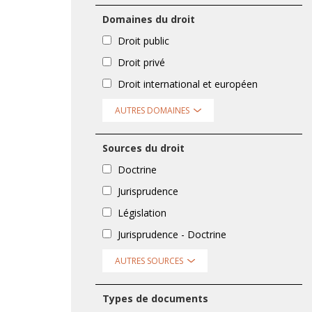
Domaines du droit
Droit public
Droit privé
Droit international et européen
AUTRES DOMAINES
Sources du droit
Doctrine
Jurisprudence
Législation
Jurisprudence - Doctrine
AUTRES SOURCES
Types de documents