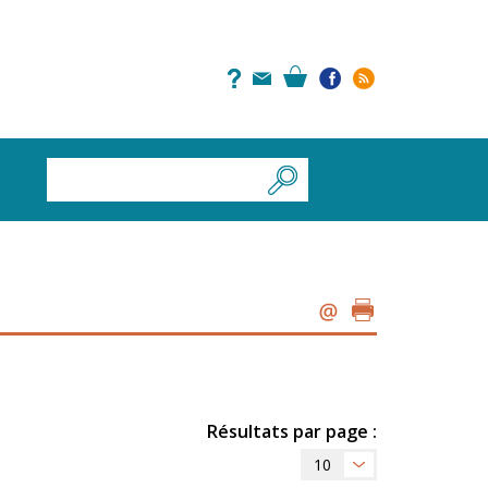
Résultats par page :
10