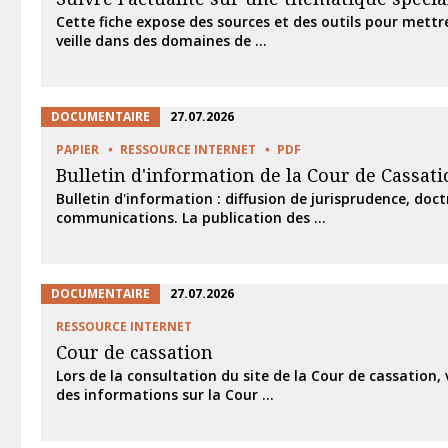
Cette fiche expose des sources et des outils pour mettr
veille dans des domaines de ...
DOCUMENTAIRE
27.07.2026
PAPIER
RESSOURCE INTERNET
PDF
Bulletin d'information de la Cour de Cassati
Bulletin d'information : diffusion de jurisprudence, doct
communications. La publication des ...
DOCUMENTAIRE
27.07.2026
RESSOURCE INTERNET
Cour de cassation
Lors de la consultation du site de la Cour de cassation,
des informations sur la Cour ...