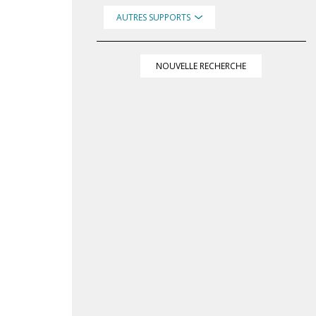
AUTRES SUPPORTS
NOUVELLE RECHERCHE