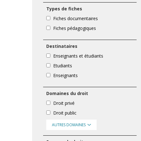
Types de fiches
Fiches documentaires
Fiches pédagogiques
Destinataires
Enseignants et étudiants
Etudiants
Enseignants
Domaines du droit
Droit privé
Droit public
AUTRES DOMAINES