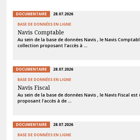
DOCUMENTAIRE
28.07.2026
BASE DE DONNÉES EN LIGNE
Navis Comptable
Au sein de la base de données Navis , le Navis Comptabl
collection proposant l’accès à ...
DOCUMENTAIRE
28.07.2026
BASE DE DONNÉES EN LIGNE
Navis Fiscal
Au sein de la base de données Navis , le Navis Fiscal est 
proposant l'accès à de ...
DOCUMENTAIRE
28.07.2026
BASE DE DONNÉES EN LIGNE