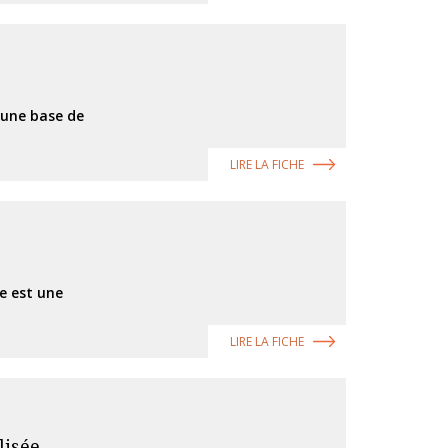
t une base de
LIRE LA FICHE
e est une
LIRE LA FICHE
lisée