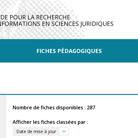
IDE POUR LA RECHERCHE
NFORMATIONS EN SCIENCES JURIDIQUES
FICHES PÉDAGOGIQUES
Nombre de fiches disponibles : 287
Afficher les fiches classées par :
Date de mise à jour