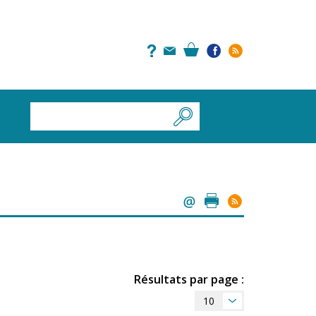
Résultats par page :
10