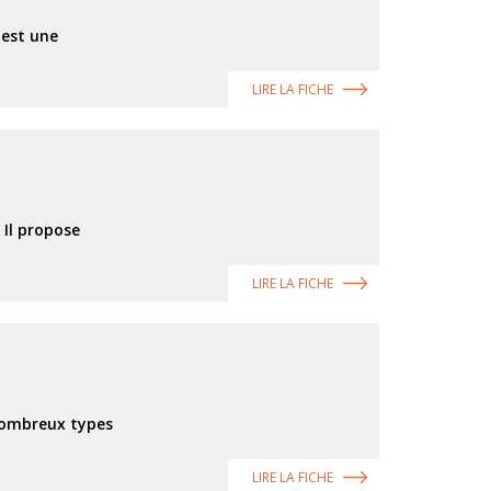
 est une
LIRE LA FICHE
 Il propose
LIRE LA FICHE
nombreux types
LIRE LA FICHE