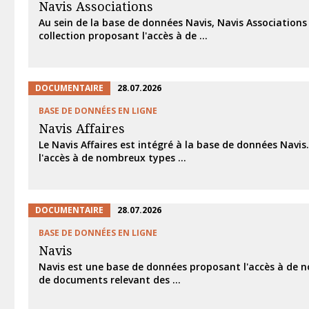
Navis Associations
Au sein de la base de données Navis, Navis Associations
collection proposant l'accès à de ...
DOCUMENTAIRE
28.07.2026
BASE DE DONNÉES EN LIGNE
Navis Affaires
Le Navis Affaires est intégré à la base de données Navis.
l'accès à de nombreux types ...
DOCUMENTAIRE
28.07.2026
BASE DE DONNÉES EN LIGNE
Navis
Navis est une base de données proposant l'accès à de 
de documents relevant des ...