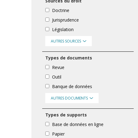
Sources du droit
Doctrine
Jurisprudence
Législation
AUTRES SOURCES
Types de documents
Revue
Outil
Banque de données
AUTRES DOCUMENTS
Types de supports
Base de données en ligne
Papier