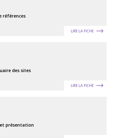
e références
LIRE LA FICHE
uaire des sites
LIRE LA FICHE
 et présentation