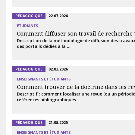
PÉDAGOGIQUE
22.07.2026
ETUDIANTS
Comment diffuser son travail de recherche 
Description de la méthodologie de diffusion des travaux
des portails dédiés à la ...
PÉDAGOGIQUE
02.03.2026
ENSEIGNANTS ET ÉTUDIANTS
Comment trouver de la doctrine dans les re
Descriptif : comment localiser une revue (ou un périodiq
références bibliographiques ...
PÉDAGOGIQUE
21.05.2025
ENSEIGNANTS ET ÉTUDIANTS