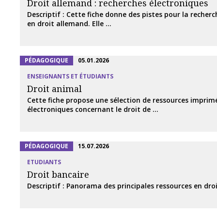
Droit allemand : recherches électroniques
Descriptif : Cette fiche donne des pistes pour la recher
en droit allemand. Elle ...
PÉDAGOGIQUE
05.01.2026
ENSEIGNANTS ET ÉTUDIANTS
Droit animal
Cette fiche propose une sélection de ressources imprim
électroniques concernant le droit de ...
PÉDAGOGIQUE
15.07.2026
ETUDIANTS
Droit bancaire
Descriptif : Panorama des principales ressources en dro