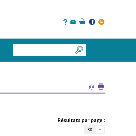
Résultats par page :
30