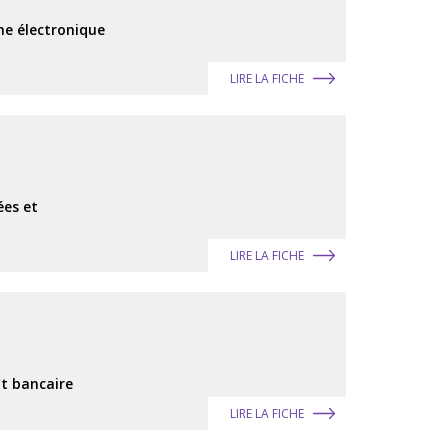
che électronique
LIRE LA FICHE
ées et
LIRE LA FICHE
it bancaire
LIRE LA FICHE