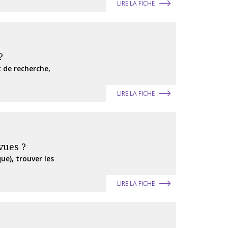
LIRE LA FICHE
?
 de recherche,
LIRE LA FICHE
vues ?
ue), trouver les
LIRE LA FICHE