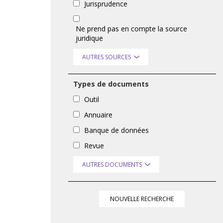
Jurisprudence
Ne prend pas en compte la source
juridique
AUTRES SOURCES
Types de documents
Outil
Annuaire
Banque de données
Revue
AUTRES DOCUMENTS
NOUVELLE RECHERCHE