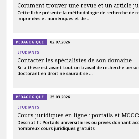
Comment trouver une revue et un article ju
Cette fiche présente la méthodologie de recherche de re
imprimées et numériques et de ...
PÉDAGOGIQUE
02.07.2026
ETUDIANTS
Contacter les spécialistes de son domaine
Si la thèse est avant tout un travail de recherche perso
doctorant en droit ne saurait se ...
PÉDAGOGIQUE
25.03.2026
ETUDIANTS
Cours juridiques en ligne : portails et MOOC
Descriptif : Portails universitaires ou privés donnant ac
nombreux cours juridiques gratuits