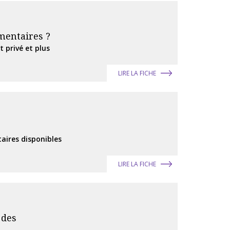
mentaires ?
t privé et plus
LIRE LA FICHE
aires disponibles
LIRE LA FICHE
 des