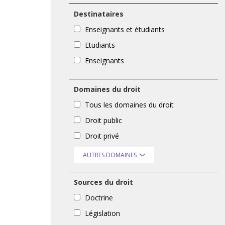
Destinataires
Enseignants et étudiants
Etudiants
Enseignants
Domaines du droit
Tous les domaines du droit
Droit public
Droit privé
AUTRES DOMAINES
Sources du droit
Doctrine
Législation