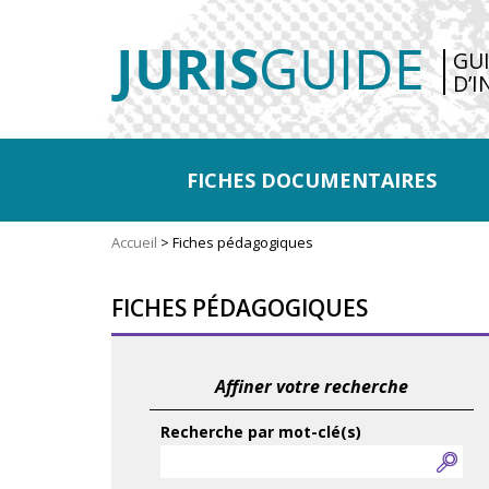
GU
D’I
FICHES DOCUMENTAIRES
Accueil
>
Fiches pédagogiques
FICHES PÉDAGOGIQUES
Affiner votre recherche
Recherche par mot-clé(s)