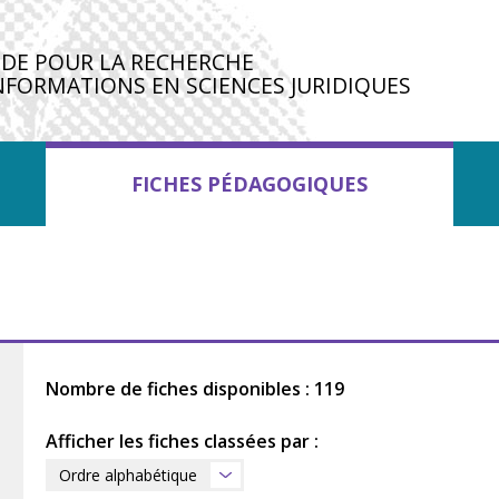
IDE POUR LA RECHERCHE
NFORMATIONS EN SCIENCES JURIDIQUES
FICHES PÉDAGOGIQUES
Nombre de fiches disponibles : 119
Afficher les fiches classées par :
Ordre alphabétique